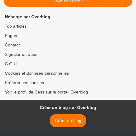
Page suivante >
Hébergé par Overblog
Top articles
Pages
Contact
Signaler un abus
C.G.U.
Cookies et données personnelles
Préférences cookies
Voir le profil de Cess sur le portail Overblog
Créer un blog sur Overblog
Créer un blog