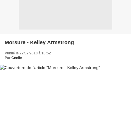
Morsure - Kelley Armstrong
Publié le 22/07/2010 à 10:52
Par
Cécile