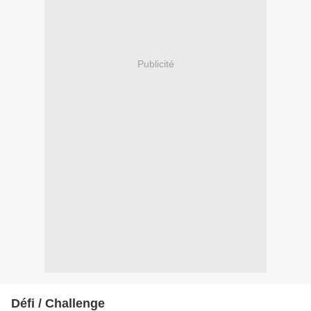
Publicité
Défi / Challenge