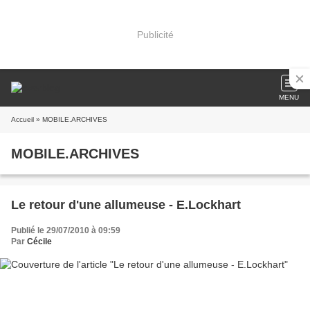
Publicité
MENU
Accueil
» MOBILE.ARCHIVES
MOBILE.ARCHIVES
Le retour d'une allumeuse - E.Lockhart
Publié le 29/07/2010 à 09:59
Par
Cécile