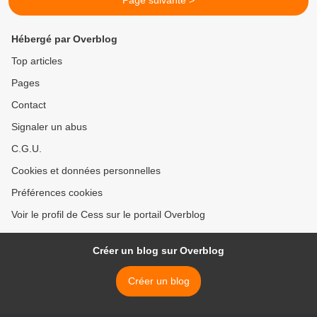
Page suivante >
Hébergé par Overblog
Top articles
Pages
Contact
Signaler un abus
C.G.U.
Cookies et données personnelles
Préférences cookies
Voir le profil de Cess sur le portail Overblog
Créer un blog sur Overblog
Créer un blog