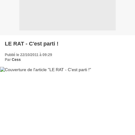
LE RAT - C'est parti !
Publié le 22/10/2011 à 09:29
Par
Cess