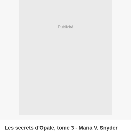
Publicité
Les secrets d'Opale, tome 3 - Maria V. Snyder