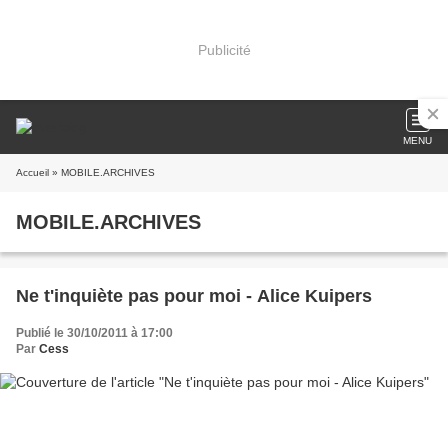
Publicité
MENU
Accueil
» MOBILE.ARCHIVES
MOBILE.ARCHIVES
Ne t'inquiète pas pour moi - Alice Kuipers
Publié le 30/10/2011 à 17:00
Par
Cess