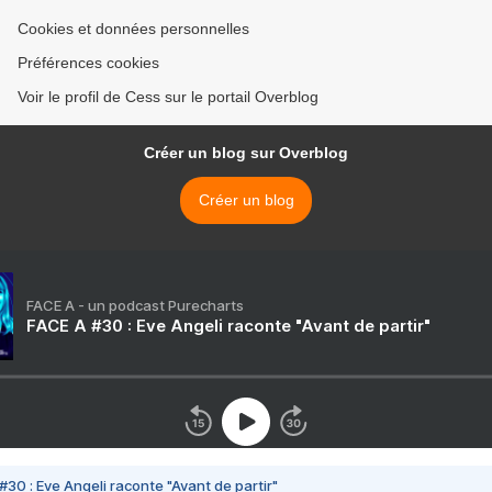
Cookies et données personnelles
Préférences cookies
Voir le profil de Cess sur le portail Overblog
Créer un blog sur Overblog
Créer un blog
FACE A - un podcast Purecharts
FACE A #30 : Eve Angeli raconte "Avant de partir"
#30 : Eve Angeli raconte "Avant de partir"