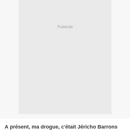
Publicité
A présent, ma drogue, c'était Jéricho Barrons