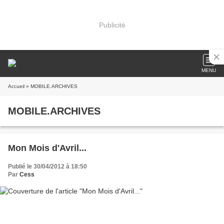
Publicité
MENU
Accueil
» MOBILE.ARCHIVES
MOBILE.ARCHIVES
Mon Mois d'Avril...
Publié le 30/04/2012 à 18:50
Par
Cess