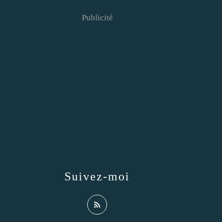
Publicité
Suivez-moi