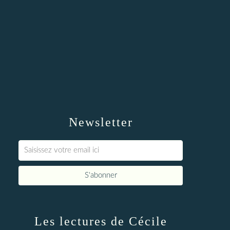
Newsletter
Les lectures de Cécile