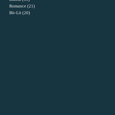
Romance
(21)
Bit-Lit
(20)