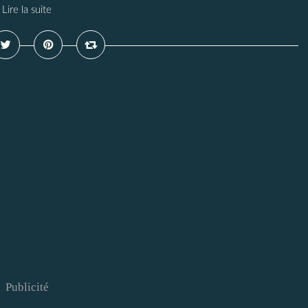
Lire la suite
Publicité