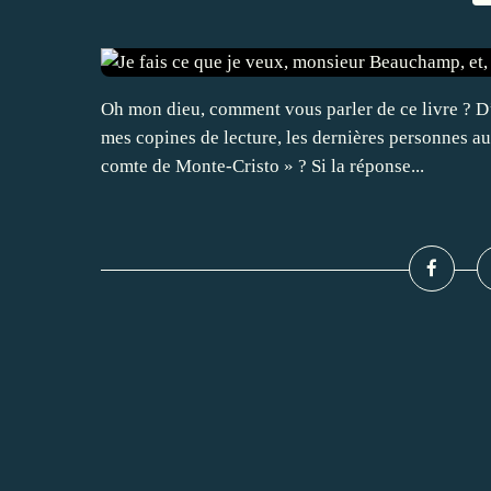
Oh mon dieu, comment vous parler de ce livre ? D’
mes copines de lecture, les dernières personnes au
comte de Monte-Cristo » ? Si la réponse...