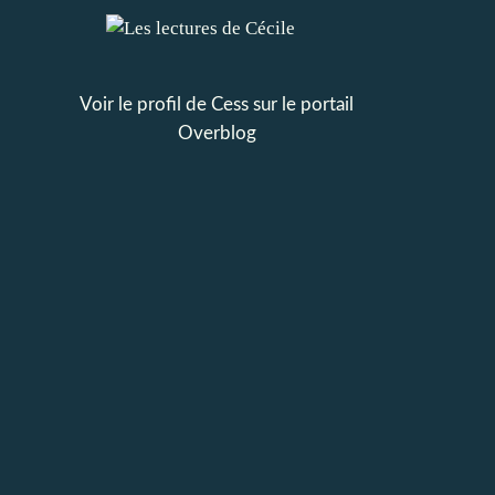
Voir le profil de
Cess
sur le portail
Overblog