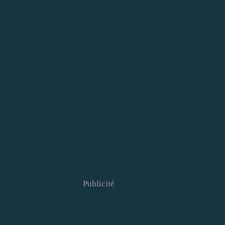
Publicité