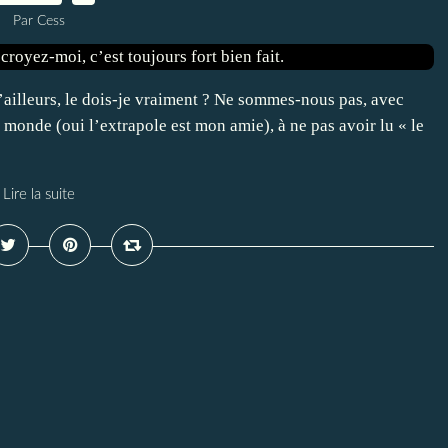
Par Cess
ailleurs, le dois-je vraiment ? Ne sommes-nous pas, avec
 monde (oui l’extrapole est mon amie), à ne pas avoir lu « le
Lire la suite