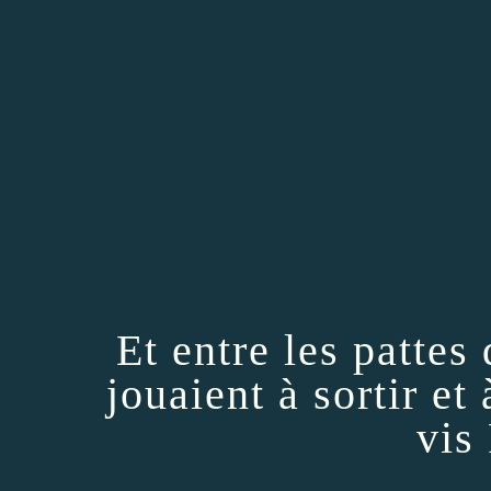
Et entre les pattes
jouaient à sortir et 
vis 