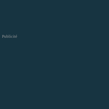
Publicité