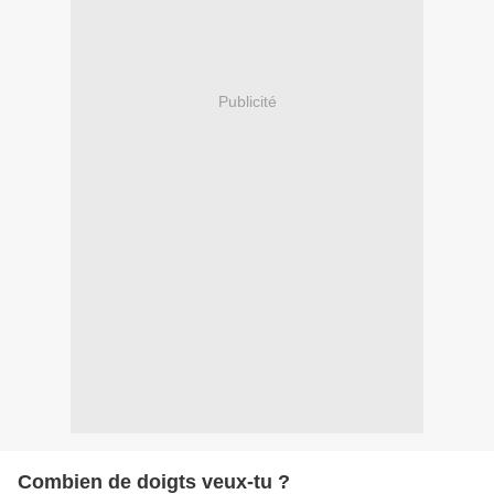
Publicité
Combien de doigts veux-tu ?