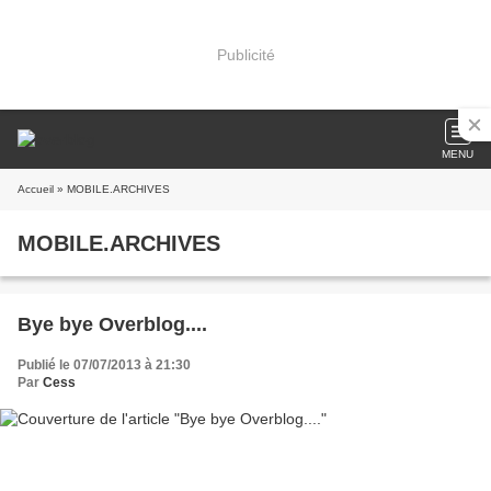
Publicité
MENU
Accueil
» MOBILE.ARCHIVES
MOBILE.ARCHIVES
Bye bye Overblog....
Publié le 07/07/2013 à 21:30
Par
Cess