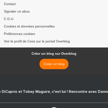
Contact
Signaler un abus
C.G.U.
Cookies et données personnelles
Préférences cookies
Voir le profil de Cess sur le portail Overblog
Créer un blog sur Overblog
Créer un blog
 DiCaprio et Tobey Maguire, c'est lui ! Rencontre avec Dam