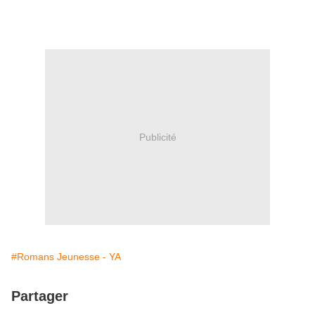
Publicité
#Romans Jeunesse - YA
Partager