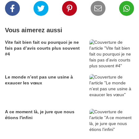
Vous aimerez aussi
Vite fait bien fait ou pourquoi je ne
fais pas d’avis courts plus souvent
#4
Le monde n’est pas une usine à
exaucer les vœux
A ce moment là, je jure que nous
étions l'infini