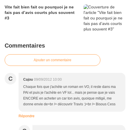
Vite fait bien fait ou pourquoi je ne
fais pas d’avis courts plus souvent
#3
Commentaires
Ajouter un commentaire
C
Cajou
09/09/2012 10:00
Chaque fois que j'achète un roman en VO, il reste dans ma
PAl et puis je l'achète en VF lol... mais je pense que je vais
ENCORE en acheter un car ton avis, quoique mitigé, me
donne envie de<br /> découvrir Travis :)<br /> Bisous Cess
Répondre