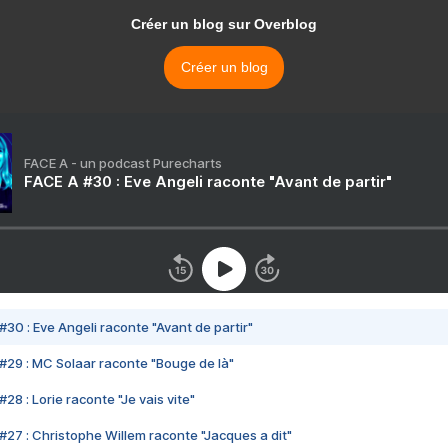
Créer un blog sur Overblog
Créer un blog
FACE A - un podcast Purecharts
FACE A #30 : Eve Angeli raconte "Avant de partir"
#30 : Eve Angeli raconte "Avant de partir"
#29 : MC Solaar raconte "Bouge de là"
28 : Lorie raconte "Je vais vite"
#27 : Christophe Willem raconte "Jacques a dit"