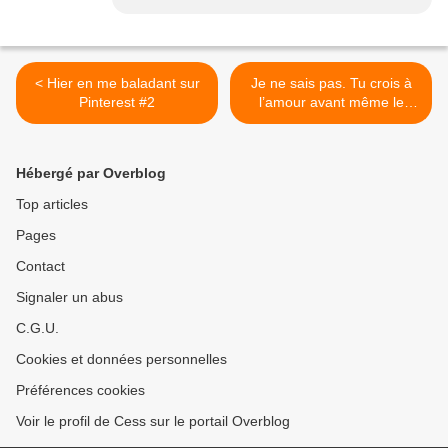
< Hier en me baladant sur
Je ne sais pas. Tu crois à
Pinterest #2
l’amour avant même le
premier regard ? >
Hébergé par Overblog
Top articles
Pages
Contact
Signaler un abus
C.G.U.
Cookies et données personnelles
Préférences cookies
Voir le profil de Cess sur le portail Overblog