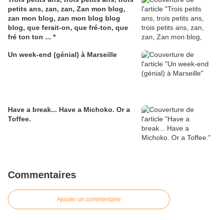
petits ans, zan, zan, Zan mon blog,
zan mon blog, zan mon blog blog
blog, que ferait-on, que fré-ton, que
fré ton ton ... *
Un week-end (génial) à Marseille
Have a break... Have a Michoko. Or a
Toffee.
Commentaires
Ajouter un commentaire