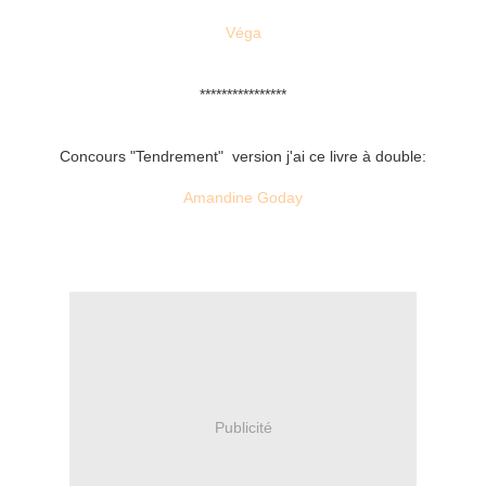
Véga
****************
Concours "Tendrement" version j'ai ce livre à double:
Amandine Goday
Publicité