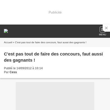
Publicité
MENU
Accueil
» C'est pas tout de faire des concours, faut aussi des gagnants !
C'est pas tout de faire des concours, faut aussi
des gagnants !
Publié le 14/09/2012 à 10:14
Par
Cess