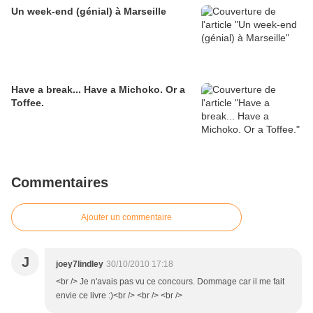
Un week-end (génial) à Marseille
Have a break... Have a Michoko. Or a
Toffee.
Commentaires
Ajouter un commentaire
J
joey7lindley
30/10/2010 17:18
<br /> Je n'avais pas vu ce concours. Dommage car il me fait
envie ce livre :)<br /> <br /> <br />