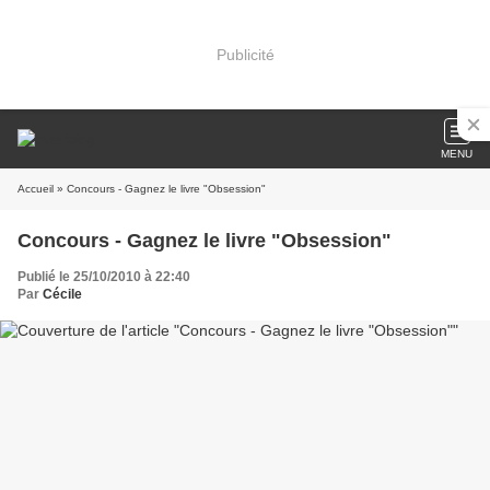
Publicité
MENU
Accueil
» Concours - Gagnez le livre "Obsession"
Concours - Gagnez le livre "Obsession"
Publié le 25/10/2010 à 22:40
Par
Cécile