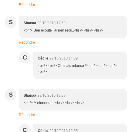
Répondre
S
Shanaa
29/10/2010 12:59
<br /> Ben écoute j'ai rien recu..<br /> <br /> <br />
Répondre
C
Cécile
29/10/2010 14:39
<br /> <br /> Oh mais relance !!!<br /> <br /> <br />
<br />
S
Shanaa
29/10/2010 12:37
<br /> M'étonnerait..<br /> <br /> <br />
Répondre
C
Cécile
29/10/2010 12:55