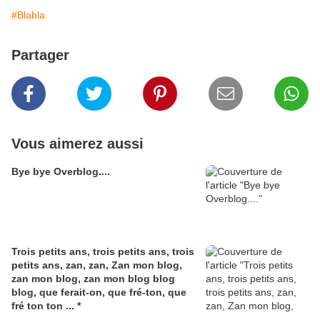
#Blabla
Partager
Vous aimerez aussi
Bye bye Overblog....
Trois petits ans, trois petits ans, trois
petits ans, zan, zan, Zan mon blog,
zan mon blog, zan mon blog blog
blog, que ferait-on, que fré-ton, que
fré ton ton ... *