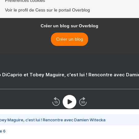
Préférences cookies
Voir le profil de Cess sur le portail Overblog
Créer un blog sur Overblog
Créer un blog
 DiCaprio et Tobey Maguire, c'est lui ! Rencontre avec Dam
bey Maguire, c'est lui ! Rencontre avec Damien Witecka
e 6