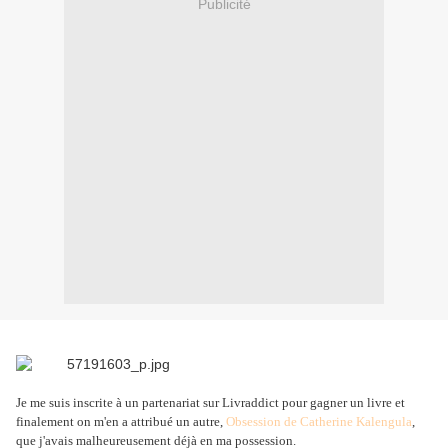
Publicité
Je me suis inscrite à un partenariat sur Livraddict pour gagner un livre et
finalement on m'en a attribué un autre,
Obsession de Catherine Kalengula
,
que j'avais malheureusement déjà en ma possession.