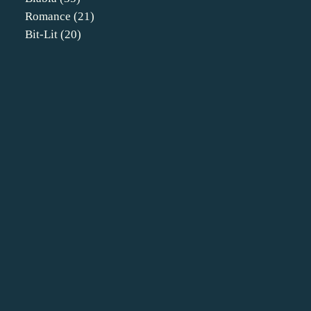
Romance
(21)
Bit-Lit
(20)