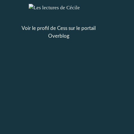
Voir le profil de
Cess
sur le portail
Overblog