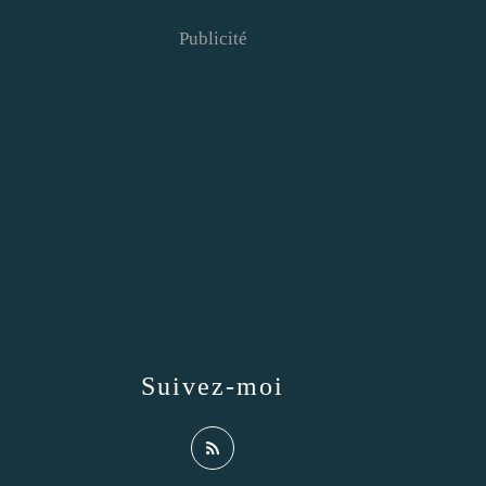
Publicité
Suivez-moi