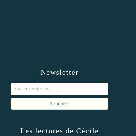
Newsletter
Les lectures de Cécile