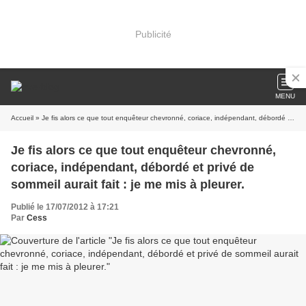
Publicité
MENU
Accueil
» Je fis alors ce que tout enquêteur chevronné, coriace, indépendant, débordé et privé de sommeil aurait fait : je me mis à pleurer.
Je fis alors ce que tout enquêteur chevronné,
coriace, indépendant, débordé et privé de
sommeil aurait fait : je me mis à pleurer.
Publié le 17/07/2012 à 17:21
Par
Cess