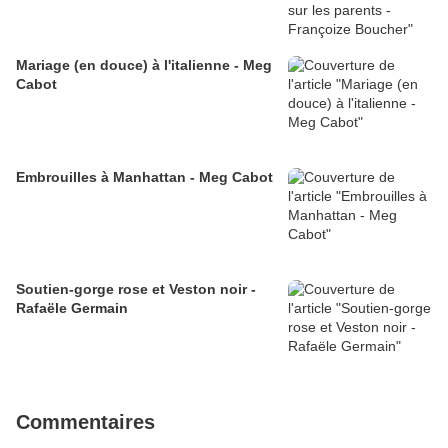
Mariage (en douce) à l'italienne - Meg
Cabot
Embrouilles à Manhattan - Meg Cabot
Soutien-gorge rose et Veston noir -
Rafaële Germain
Commentaires