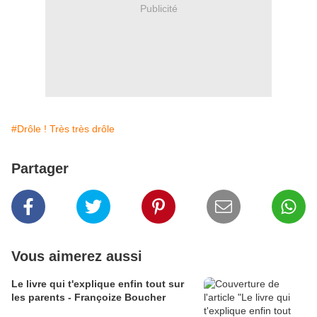
Publicité
#Drôle ! Très très drôle
Partager
Vous aimerez aussi
Le livre qui t'explique enfin tout sur
les parents - Françoize Boucher