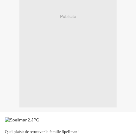
Publicité
Quel plaisir de retrouver la famille Spellman !