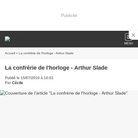
Publicité
MENU
Accueil
» La confrérie de l'horloge - Arthur Slade
La confrérie de l'horloge - Arthur Slade
Publié le 15/07/2010 à 10:01
Par
Cécile