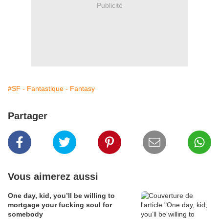
Publicité
#SF - Fantastique - Fantasy
Partager
Vous aimerez aussi
One day, kid, you’ll be willing to
mortgage your fucking soul for
somebody