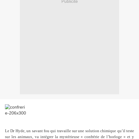
Publicité
Le Dr Hyde, un savant fou qui travaille sur une solution chimique qu’il teste
sur les animaux, va intégrer la mystérieuse « confrérie de l’horloge » et y