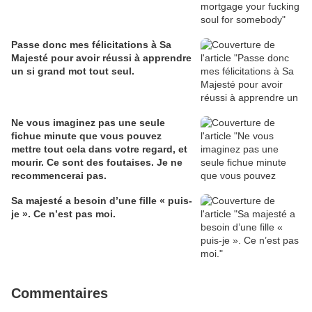
Passe donc mes félicitations à Sa
Majesté pour avoir réussi à apprendre
un si grand mot tout seul.
Ne vous imaginez pas une seule
fichue minute que vous pouvez
mettre tout cela dans votre regard, et
mourir. Ce sont des foutaises. Je ne
recommencerai pas.
Sa majesté a besoin d’une fille « puis-
je ». Ce n’est pas moi.
Commentaires