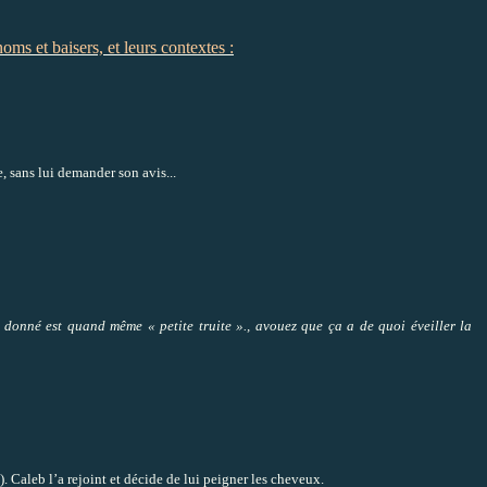
oms et baisers, et leurs contextes :
, sans lui demander son avis...
 donné est quand même « petite truite »., avouez que ça a de quoi éveiller la
. Caleb l’a rejoint et décide de lui peigner les cheveux.