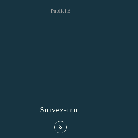
Publicité
Suivez-moi