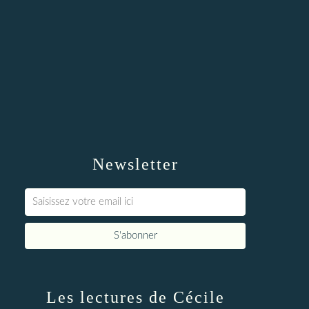
Newsletter
Les lectures de Cécile