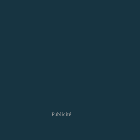
Publicité