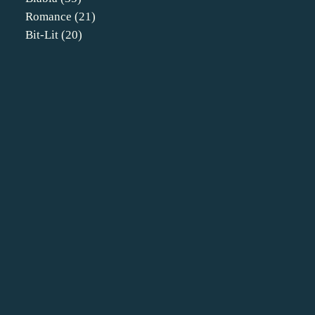
Romance
(21)
Bit-Lit
(20)