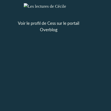
Voir le profil de
Cess
sur le portail
Overblog