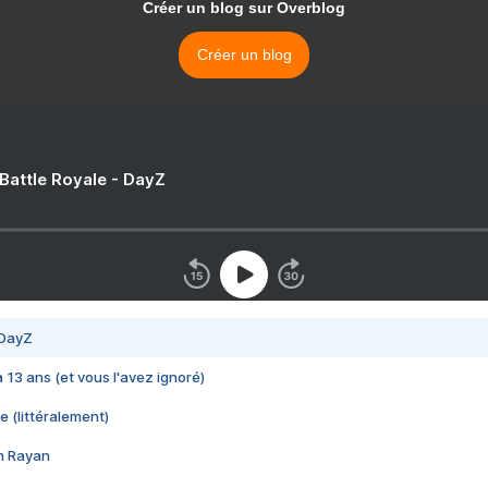
Créer un blog sur Overblog
Créer un blog
 Battle Royale - DayZ
 DayZ
 a 13 ans (et vous l'avez ignoré)
e (littéralement)
im Rayan