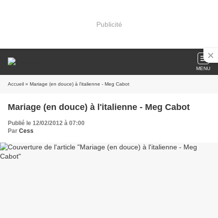
Publicité
MENU
Accueil
» Mariage (en douce) à l'italienne - Meg Cabot
Mariage (en douce) à l'italienne - Meg Cabot
Publié le 12/02/2012 à 07:00
Par
Cess