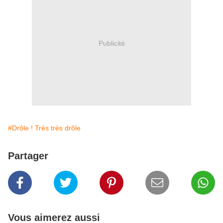
Publicité
#Drôle ! Très très drôle
Partager
Vous aimerez aussi