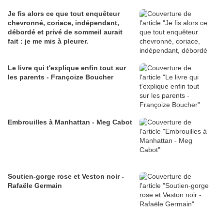
Je fis alors ce que tout enquêteur
chevronné, coriace, indépendant,
débordé et privé de sommeil aurait
fait : je me mis à pleurer.
Le livre qui t'explique enfin tout sur
les parents - Françoize Boucher
Embrouilles à Manhattan - Meg Cabot
Soutien-gorge rose et Veston noir -
Rafaële Germain