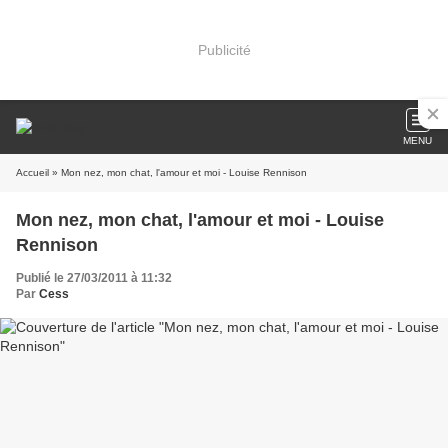
Publicité
MENU
Accueil
» Mon nez, mon chat, l'amour et moi - Louise Rennison
Mon nez, mon chat, l'amour et moi - Louise
Rennison
Publié le 27/03/2011 à 11:32
Par
Cess