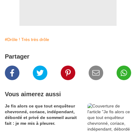
#Drôle ! Très très drôle
Partager
Vous aimerez aussi
Je fis alors ce que tout enquêteur
chevronné, coriace, indépendant,
débordé et privé de sommeil aurait
fait : je me mis à pleurer.