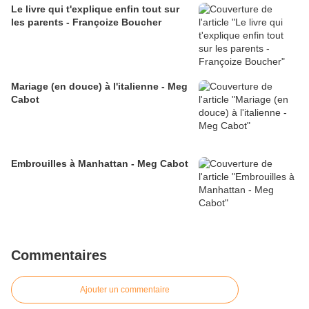
Le livre qui t'explique enfin tout sur
les parents - Françoize Boucher
Mariage (en douce) à l'italienne - Meg
Cabot
Embrouilles à Manhattan - Meg Cabot
Commentaires
Ajouter un commentaire