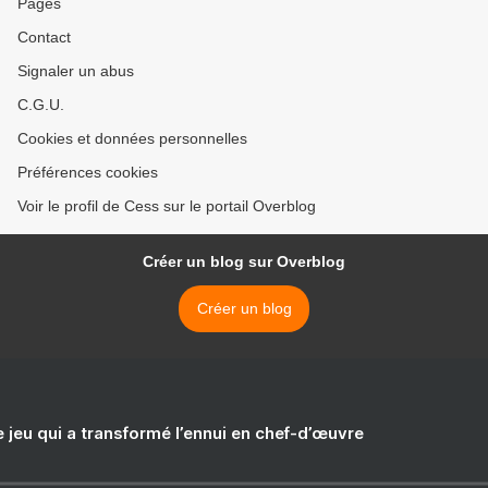
Pages
Contact
Signaler un abus
C.G.U.
Cookies et données personnelles
Préférences cookies
Voir le profil de Cess sur le portail Overblog
Créer un blog sur Overblog
Créer un blog
e jeu qui a transformé l’ennui en chef-d’œuvre