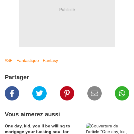
Publicité
#SF - Fantastique - Fantasy
Partager
Vous aimerez aussi
One day, kid, you’ll be willing to
mortgage your fucking soul for