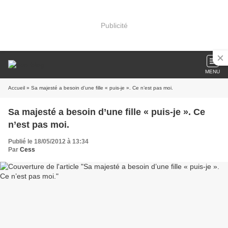
Publicité
MENU
Accueil
» Sa majesté a besoin d’une fille « puis-je ». Ce n’est pas moi.
Sa majesté a besoin d’une fille « puis-je ». Ce
n’est pas moi.
Publié le 18/05/2012 à 13:34
Par
Cess