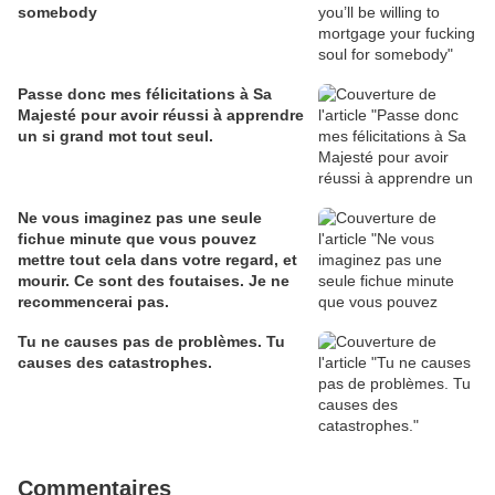
somebody
Passe donc mes félicitations à Sa
Majesté pour avoir réussi à apprendre
un si grand mot tout seul.
Ne vous imaginez pas une seule
fichue minute que vous pouvez
mettre tout cela dans votre regard, et
mourir. Ce sont des foutaises. Je ne
recommencerai pas.
Tu ne causes pas de problèmes. Tu
causes des catastrophes.
Commentaires