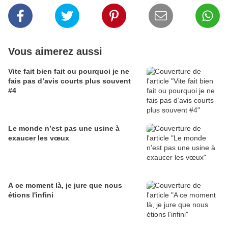
Vous aimerez aussi
Vite fait bien fait ou pourquoi je ne
fais pas d’avis courts plus souvent
#4
Le monde n’est pas une usine à
exaucer les vœux
A ce moment là, je jure que nous
étions l'infini