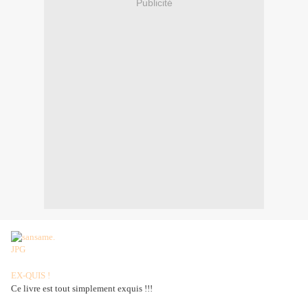
Publicité
EX-QUIS !
Ce livre est tout simplement exquis !!!