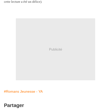
cette lecture a été un délice).
Publicité
#Romans Jeunesse - YA
Partager