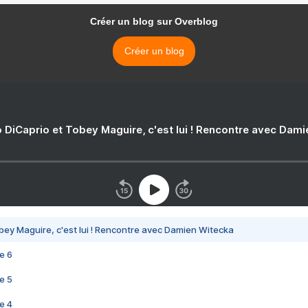
Créer un blog sur Overblog
Créer un blog
 DiCaprio et Tobey Maguire, c'est lui ! Rencontre avec Dam
bey Maguire, c'est lui ! Rencontre avec Damien Witecka
e 6
e 5
e 4