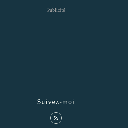
Publicité
Suivez-moi