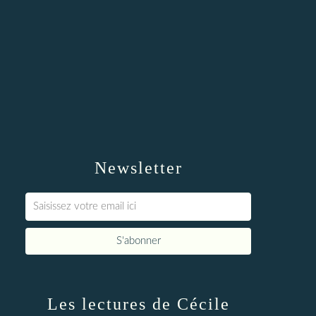
Newsletter
Les lectures de Cécile