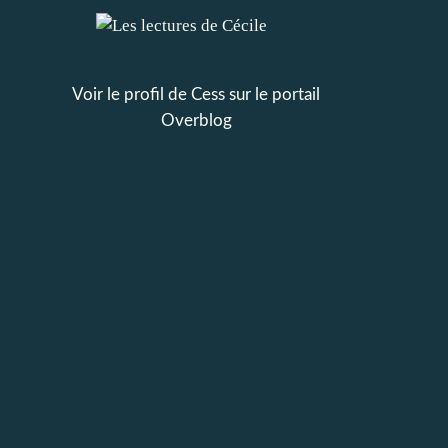
Voir le profil de
Cess
sur le portail
Overblog