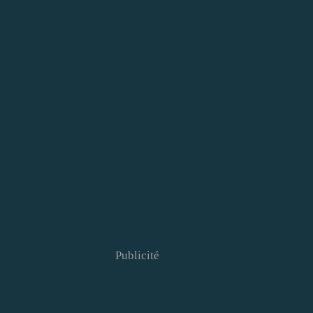
Publicité