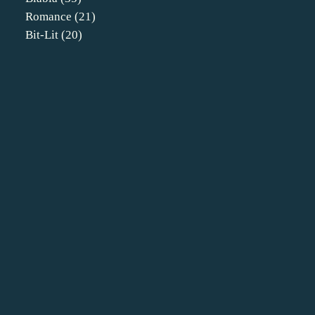
Romance
(21)
Bit-Lit
(20)