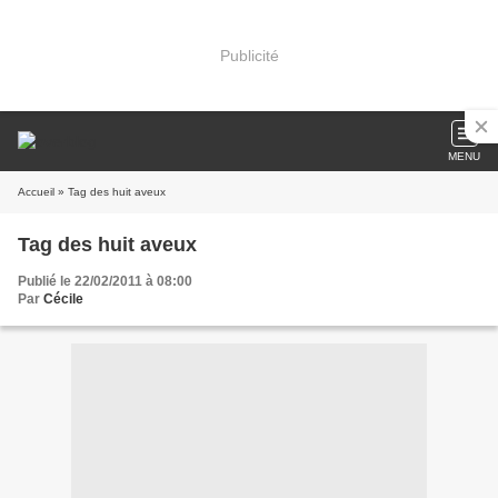
Publicité
MENU
Accueil
» Tag des huit aveux
Tag des huit aveux
Publié le 22/02/2011 à 08:00
Par
Cécile