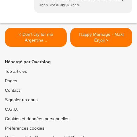
<br /> <br /> <br /> <br />
< Don't cry for me
Happy Marriage - Maki
Argentina...
Enjoji >
Hébergé par Overblog
Top articles
Pages
Contact
Signaler un abus
C.G.U.
Cookies et données personnelles
Préférences cookies