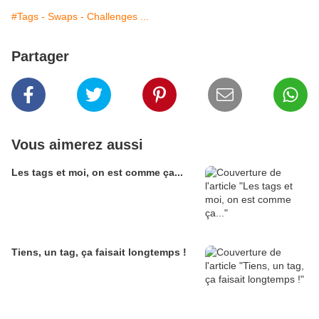
#Tags - Swaps - Challenges ...
Partager
Vous aimerez aussi
Les tags et moi, on est comme ça...
Tiens, un tag, ça faisait longtemps !