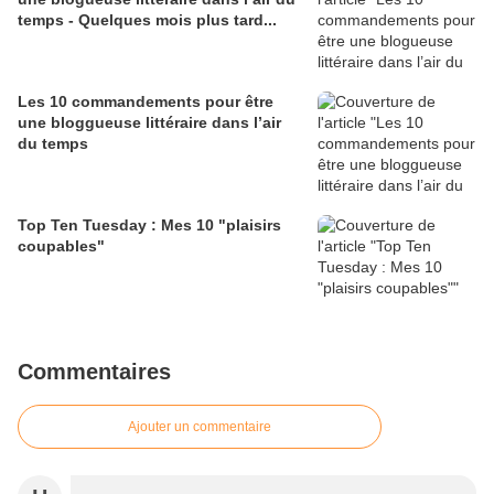
temps - Quelques mois plus tard...
Les 10 commandements pour être
une bloggueuse littéraire dans l’air
du temps
Top Ten Tuesday : Mes 10 "plaisirs
coupables"
Commentaires
Ajouter un commentaire