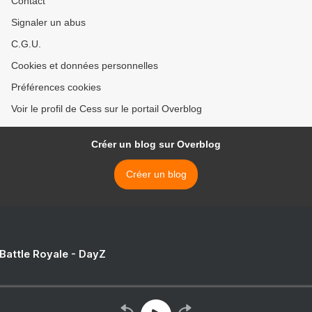
Contact
Signaler un abus
C.G.U.
Cookies et données personnelles
Préférences cookies
Voir le profil de Cess sur le portail Overblog
Créer un blog sur Overblog
Créer un blog
 Battle Royale - DayZ