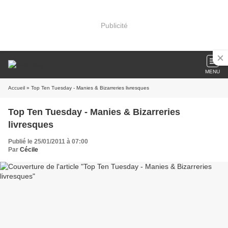
Publicité
MENU
Accueil
» Top Ten Tuesday - Manies & Bizarreries livresques
Top Ten Tuesday - Manies & Bizarreries
livresques
Publié le 25/01/2011 à 07:00
Par
Cécile