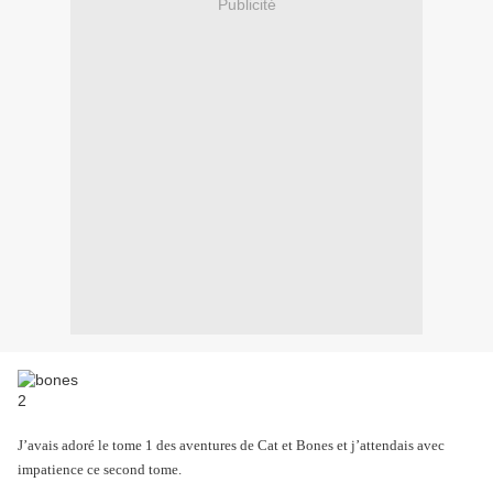
Publicité
J’avais adoré le tome 1 des aventures de Cat et Bones et j’attendais avec
impatience ce second tome.