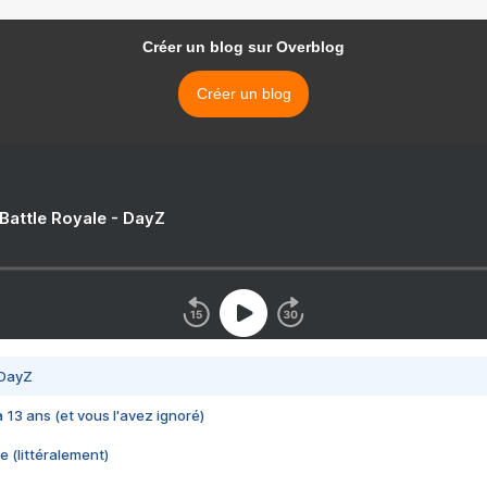
Créer un blog sur Overblog
Créer un blog
 Battle Royale - DayZ
 DayZ
 a 13 ans (et vous l'avez ignoré)
e (littéralement)