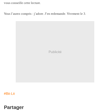
vous conseille cette lecture.
Vous l’aurez compris : j’adore. J’en redemande. Vivement le 3.
Publicité
#Bit-Lit
Partager