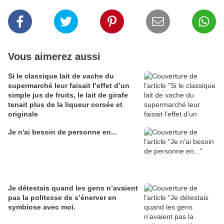
Vous aimerez aussi
Si le classique lait de vache du
supermarché leur faisait l’effet d’un
simple jus de fruits, le lait de girafe
tenait plus de la liqueur corsée et
originale
Je n'ai besoin de personne en...
Je détestais quand les gens n’avaient
pas la politesse de s’énerver en
symbiose avec moi.