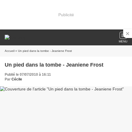
Publicité
MENU
Accueil
» Un pied dans la tombe - Jeaniene Frost
Un pied dans la tombe - Jeaniene Frost
Publié le 07/07/2010 à 16:11
Par
Cécile