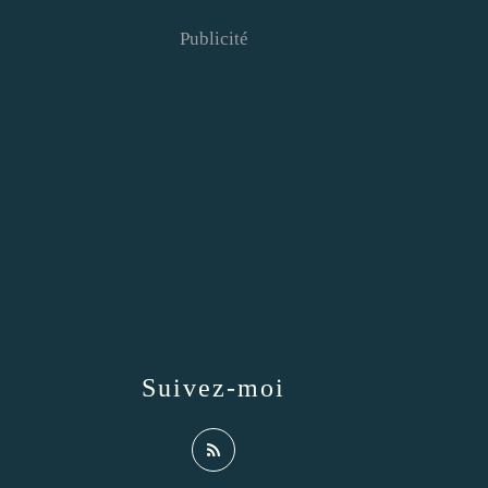
Publicité
Suivez-moi