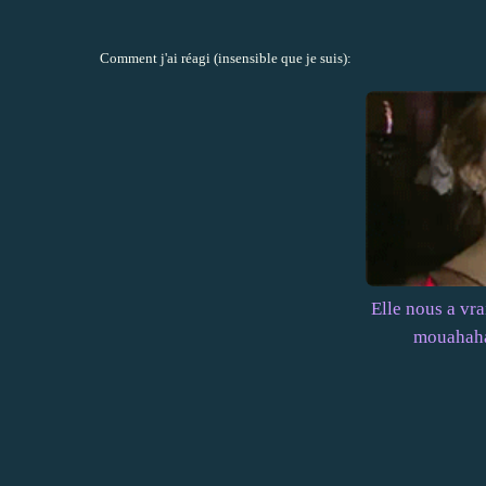
Comment j'ai réagi (insensible que je suis):
Elle nous a vra
mouahah