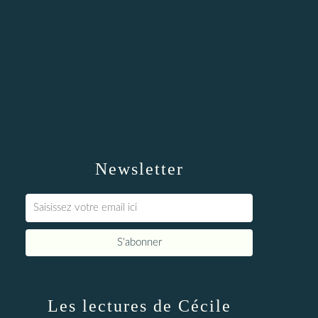
Newsletter
Les lectures de Cécile