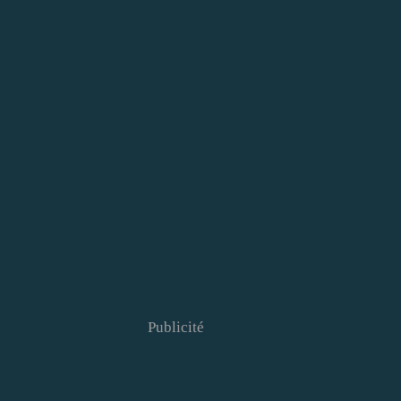
Publicité