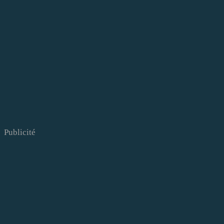
Publicité