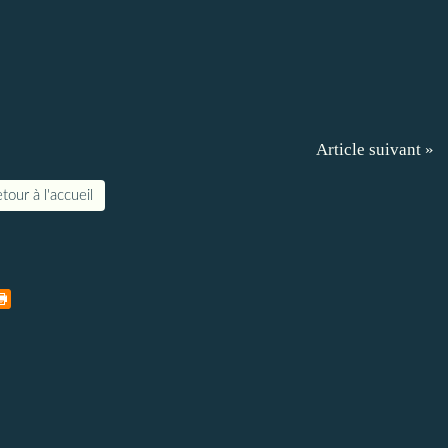
Article suivant »
tour à l'accueil