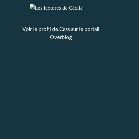
Voir le profil de
Cess
sur le portail
Overblog