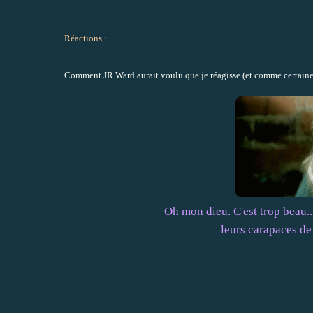
Réactions :
Comment JR Ward aurait voulu que je réagisse (et comme certaineme
Oh mon dieu. C'est trop beau..
leurs carapaces de 