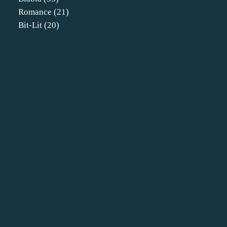
Romance
(21)
Bit-Lit
(20)