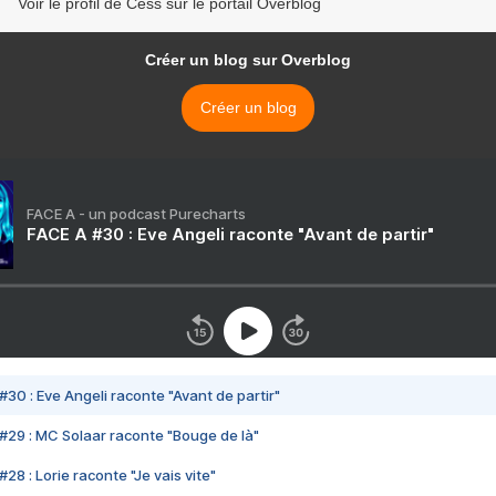
Voir le profil de Cess sur le portail Overblog
Créer un blog sur Overblog
Créer un blog
FACE A - un podcast Purecharts
FACE A #30 : Eve Angeli raconte "Avant de partir"
#30 : Eve Angeli raconte "Avant de partir"
#29 : MC Solaar raconte "Bouge de là"
28 : Lorie raconte "Je vais vite"