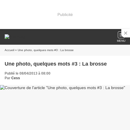
Publicité
MENU
Accueil
» Une photo, quelques mots #3 : La brosse
Une photo, quelques mots #3 : La brosse
Publié le 08/04/2013 à 08:00
Par
Cess