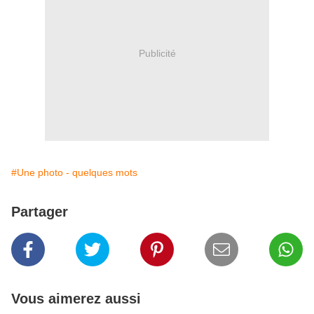
Publicité
#Une photo - quelques mots
Partager
Vous aimerez aussi