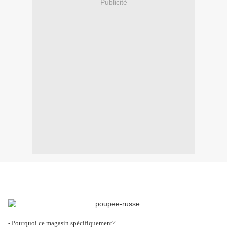
Publicité
- Pourquoi ce magasin spécifiquement?