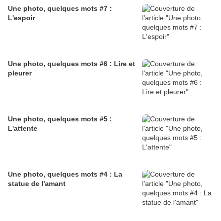
Une photo, quelques mots #7 :
L'espoir
Une photo, quelques mots #6 : Lire et
pleurer
Une photo, quelques mots #5 :
L'attente
Une photo, quelques mots #4 : La
statue de l'amant