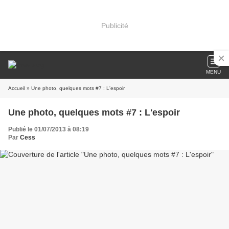
Publicité
MENU
Accueil
» Une photo, quelques mots #7 : L'espoir
Une photo, quelques mots #7 : L'espoir
Publié le 01/07/2013 à 08:19
Par
Cess