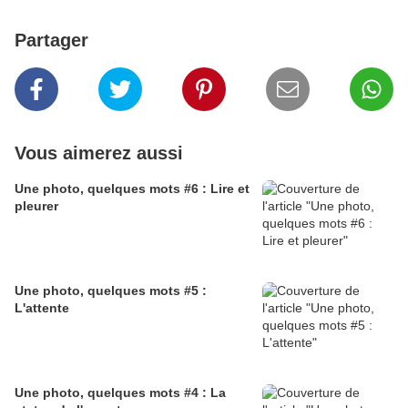
Partager
Vous aimerez aussi
Une photo, quelques mots #6 : Lire et
pleurer
Une photo, quelques mots #5 :
L'attente
Une photo, quelques mots #4 : La