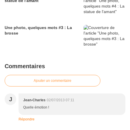
statue de l'amant
Une photo, quelques mots #3 : La
brosse
Commentaires
Ajouter un commentaire
J
Jean-Charles
02/07/2013 07:11
Quelle émotion !
Répondre