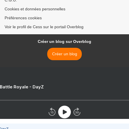
C.G.U.
Cookies et données personnelles
Préférences cookies
Voir le profil de Cess sur le portail Overblog
Créer un blog sur Overblog
Créer un blog
 Battle Royale - DayZ
 DayZ