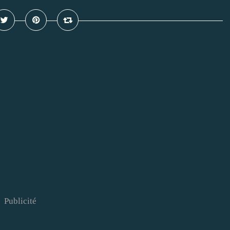
Publicité