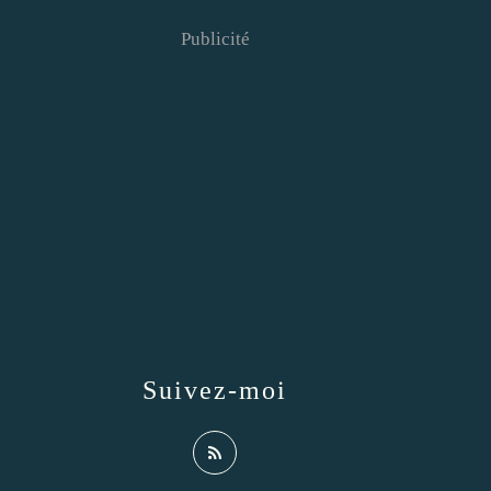
Publicité
Suivez-moi