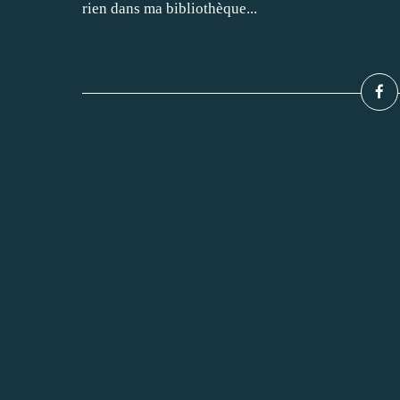
rien dans ma bibliothèque...