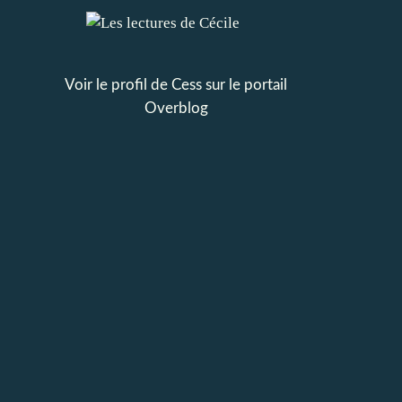
Voir le profil de
Cess
sur le portail
Overblog