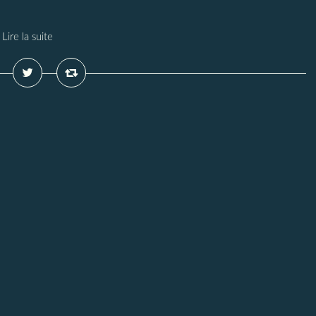
Lire la suite