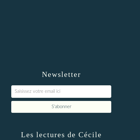
Newsletter
Les lectures de Cécile