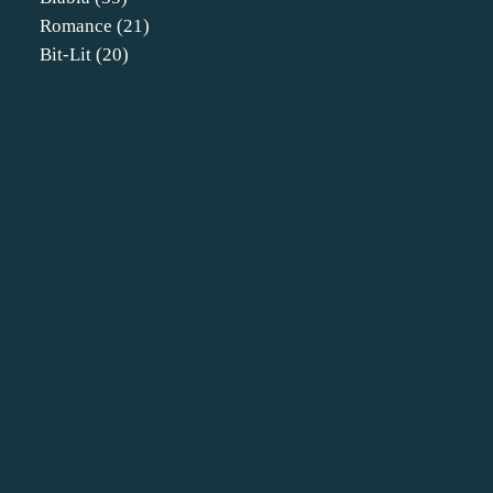
Romance
(21)
Bit-Lit
(20)