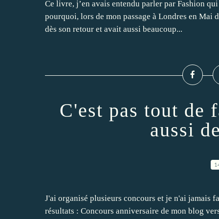
Ce livre, j’en avais entendu parler par Fashion qui
pourquoi, lors de mon passage à Londres en Mai der
dès son retour et avait aussi beaucoup...
C'est pas tout de 
aussi d
1
J'ai organisé plusieurs concours et je n'ai jamais fai
résultats : Concours anniversaire de mon blog versio