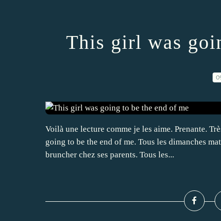
This girl was goi
0
Voilà une lecture comme je les aime. Prenante. Trè
going to be the end of me. Tous les dimanches mat
bruncher chez ses parents. Tous les...