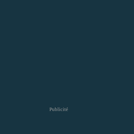
Publicité