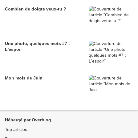
Combien de doigts veux-tu ?
Une photo, quelques mots #7 :
L'espoir
Mon mois de Juin
Hébergé par Overblog
Top articles