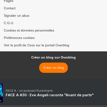
Pages
Contact
Signaler un abus
C.G.U.
Cookies et données personnelles
Préférences cookies
Voir le profil de Cess sur le portail Overblog
Créer un blog sur Overblog
Créer un blog
FACE A - un podcast Purecharts
FACE A #30 : Eve Angeli raconte "Avant de partir"