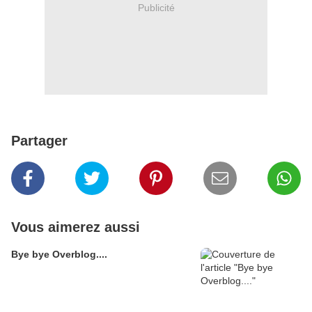
Publicité
Partager
Vous aimerez aussi
Bye bye Overblog....