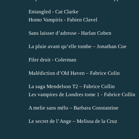
Entangled - Cat Clarke
Homo Vampiris - Fabien Clavel
Sans laisser d’adresse - Harlan Coben
La pluie avant qu’elle tombe – Jonathan Coe
Filer droit - Colerman
Malédiction d’Old Haven – Fabrice Colin
La saga Mendelson T2 – Fabrice Collin
Les vampires de Londres tome 1 - Fabrice Collin
A melie sans mélo – Barbara Constantine
Le secret de l’Ange – Melissa de la Cruz