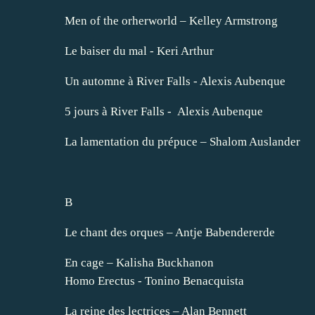
Men of the orherworld – Kelley Armstrong
Le baiser du mal - Keri Arthur
Un automne à River Falls - Alexis Aubenque
5 jours à River Falls - Alexis Aubenque
La lamentation du prépuce – Shalom Auslander
B
Le chant des orques – Antje Babendererde
En cage – Kalisha Buckhanon
Homo Erectus - Tonino Benacquista
La reine des lectrices – Alan Bennett