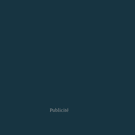
Publicité