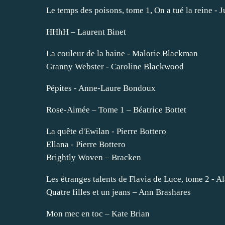
Le temps des poisons, tome 1, On a tué la reine - 
HHhH – Laurent Binet
La couleur de la haine - Malorie Blackman
Granny Webster - Caroline Blackwood
Pépites - Anne-Laure Bondoux
Rose-Aimée – Tome 1 – Béatrice Bottet
La quête d'Ewilan - Pierre Bottero
Ellana - Pierre Bottero
Brightly Woven – Bracken
Les étranges talents de Flavia de Luce, tome 2 - 
Quatre filles et un jeans – Ann Brashares
Mon mec en toc – Kate Brian