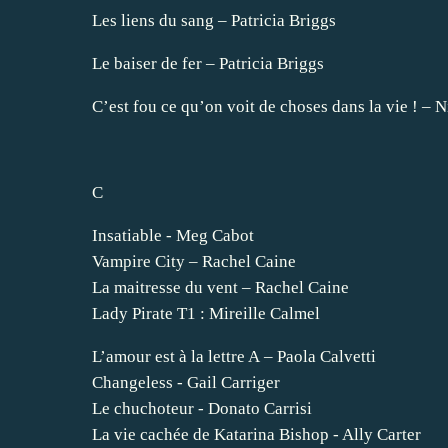
Les liens du sang – Patricia Briggs
Le baiser de fer – Patricia Briggs
C’est fou ce qu’on voit de choses dans la vie ! –
C
Insatiable - Meg Cabot
Vampire City – Rachel Caine
La maitresse du vent – Rachel Caine
Lady Pirate T1 : Mireille Calmel
L’amour est à la lettre A – Paola Calvetti
Changeless - Gail Carriger
Le chuchoteur - Donato Carrisi
La vie cachée de Katarina Bishop - Ally Carter