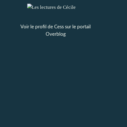
Voir le profil de
Cess
sur le portail
Overblog