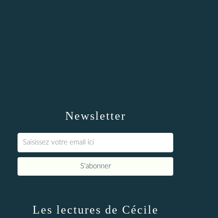
Newsletter
Les lectures de Cécile