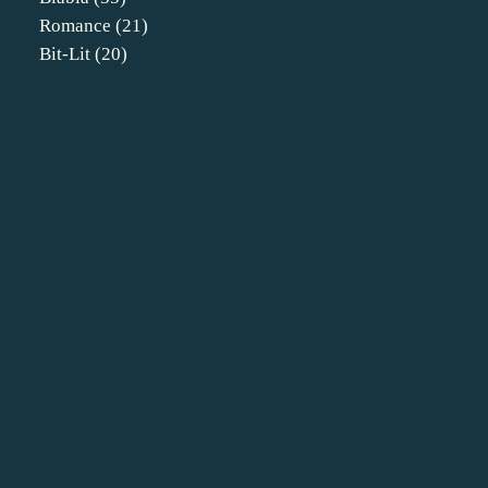
Romance
(21)
Bit-Lit
(20)