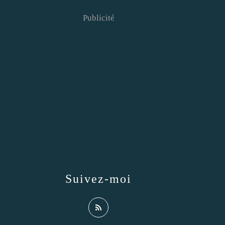
Publicité
Suivez-moi