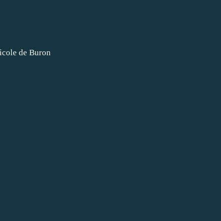
 Nicole de Buron