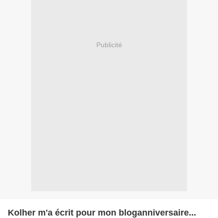
Publicité
Kolher m'a écrit pour mon bloganniversaire...