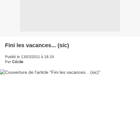
Fini les vacances... (sic)
Publié le 13/03/2011 à 18:10
Par
Cécile