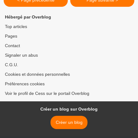
< Page précédente
Page suivante >
Hébergé par Overblog
Top articles
Pages
Contact
Signaler un abus
C.G.U.
Cookies et données personnelles
Préférences cookies
Voir le profil de Cess sur le portail Overblog
Créer un blog sur Overblog
Créer un blog