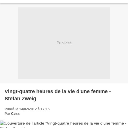
Dr Watson qui constitue l’aspect...
Publicité
Vingt-quatre heures de la vie d'une femme -
Stefan Zweig
Publié le 14/02/2012 à 17:15
Par
Cess