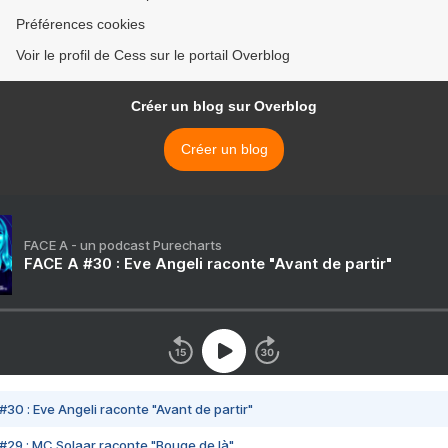
Préférences cookies
Voir le profil de Cess sur le portail Overblog
Créer un blog sur Overblog
Créer un blog
FACE A - un podcast Purecharts
FACE A #30 : Eve Angeli raconte "Avant de partir"
#30 : Eve Angeli raconte "Avant de partir"
#29 : MC Solaar raconte "Bouge de là"