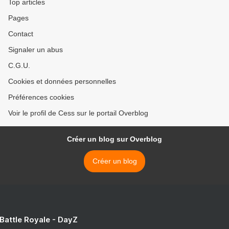
Top articles
Pages
Contact
Signaler un abus
C.G.U.
Cookies et données personnelles
Préférences cookies
Voir le profil de Cess sur le portail Overblog
Créer un blog sur Overblog
Créer un blog
 Battle Royale - DayZ